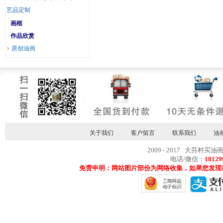
艺品定制
画框
作品欣赏
原创油画
关于我们
客户留言
联系我们
油
2009 - 2017 大芬村买油
电话/微信：
18129
免责申明：网站图片部份为网络收集，如果您发现