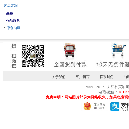
艺品定制
画框
作品欣赏
原创油画
关于我们
客户留言
联系我们
油
2009 - 2017 大芬村买油
电话/微信：
18129
免责申明：网站图片部份为网络收集，如果您发现