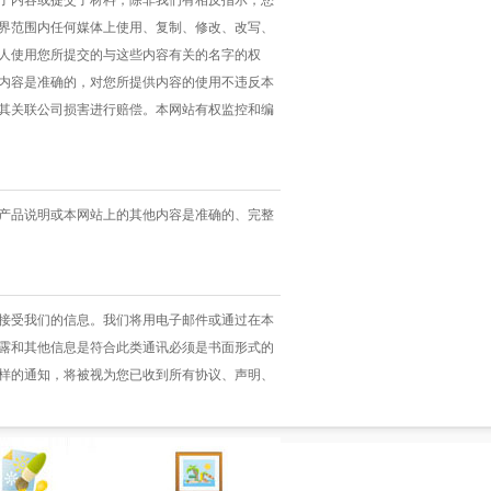
了内容或提交了材料，除非我们有相反指示，您
界范围内任何媒体上使用、复制、修改、改写、
人使用您所提交的与这些内容有关的名字的权
内容是准确的，对您所提供内容的使用不违反本
其关联公司损害进行赔偿。本网站有权监控和编
产品说明或本网站上的其他内容是准确的、完整
接受我们的信息。我们将用电子邮件或通过在本
露和其他信息是符合此类通讯必须是书面形式的
样的通知，将被视为您已收到所有协议、声明、