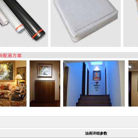
油画详细参数