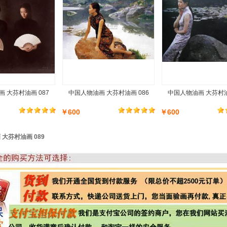
 大芬村油画 087
中国人物油画 大芬村油画 086
中国人物油画 大芬村油
￥600
￥600
大芬村油画 089