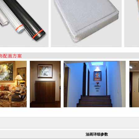
油画详细参数