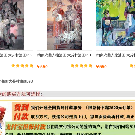
油画 大芬村油画092
抽象戏曲人物油画 大芬村油画091
抽象戏曲人物油画 大芬村
￥550
￥550
油画 大芬村油画093