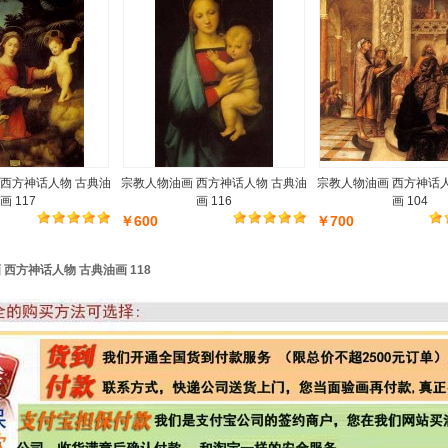
 西方神话人物 古典油
宗教人物油画 西方神话人物 古典油
宗教人物油画 西方神话
画 117
画 116
画 104
￥600
￥700
西方神话人物 古典油画 118