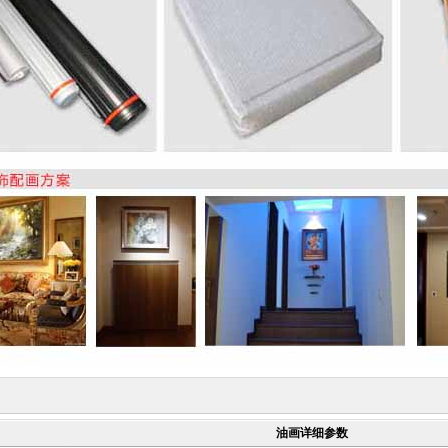
油画详细参数