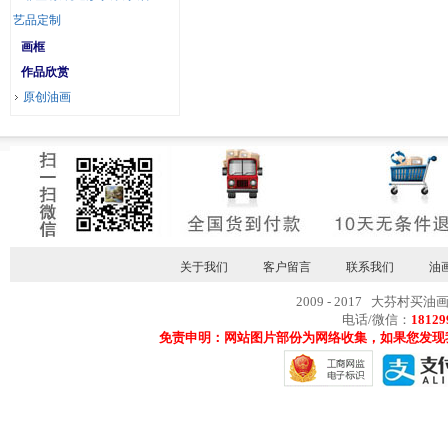
艺品定制
画框
作品欣赏
原创油画
关于我们
客户留言
联系我们
油
2009 - 2017 大芬村买油
电话/微信：
18129
免责申明：网站图片部份为网络收集，如果您发现