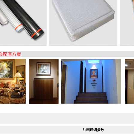
油画详细参数